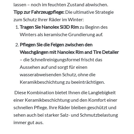
lassen – noch im feuchten Zustand abwischen.
Tipp zur Fahrzeugpflege:
Die ultimative Strategie
zum Schutz Ihrer Räder im Winter:
Tragen Sie Nanolex Si3D Rim
zu Beginn des
Winters als keramische Grundierung auf.
P
flegen Sie die Felgen zwischen den
Waschgängen mit Nanolex Rim and Tire Detailer
– die Schnellreinigungsformel frischt das
Aussehen auf und sorgt für einen
wasserabweisenden Schutz, ohne die
Keramikbeschichtung zu beeinträchtigen.
Diese Kombination bietet Ihnen die Langlebigkeit
einer Keramikbeschichtung und den Komfort einer
schnellen Pflege. Ihre Räder bleiben geschützt und
sehen auch bei starker Salz- und Schmutzbelastung
immer gut aus.