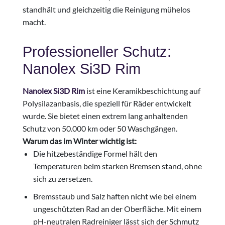
standhält und gleichzeitig die Reinigung mühelos
macht.
Professioneller Schutz:
Nanolex Si3D Rim
Nanolex Si3D Rim
ist eine Keramikbeschichtung auf
Polysilazanbasis, die speziell für Räder entwickelt
wurde. Sie bietet einen extrem lang anhaltenden
Schutz von 50.000 km oder 50 Waschgängen.
Warum das im Winter wichtig ist:
Die hitzebeständige Formel hält den
Temperaturen beim starken Bremsen stand, ohne
sich zu zersetzen.
Bremsstaub und Salz haften nicht wie bei einem
ungeschützten Rad an der Oberfläche. Mit einem
pH-neutralen Radreiniger lässt sich der Schmutz