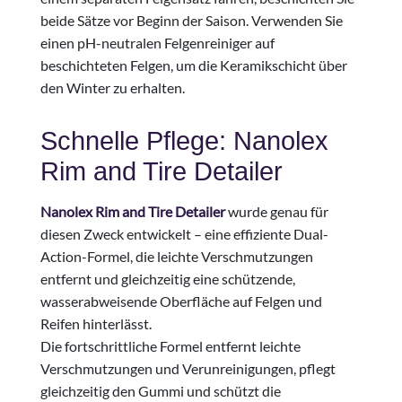
beide Sätze vor Beginn der Saison. Verwenden Sie
einen pH-neutralen Felgenreiniger auf
beschichteten Felgen, um die Keramikschicht über
den Winter zu erhalten.
Schnelle Pflege: Nanolex
Rim and Tire Detailer
Nanolex Rim and Tire Detailer
wurde genau für
diesen Zweck entwickelt – eine effiziente Dual-
Action-Formel, die leichte Verschmutzungen
entfernt und gleichzeitig eine schützende,
wasserabweisende Oberfläche auf Felgen und
Reifen hinterlässt.
Die fortschrittliche Formel entfernt leichte
Verschmutzungen und Verunreinigungen, pflegt
gleichzeitig den Gummi und schützt die