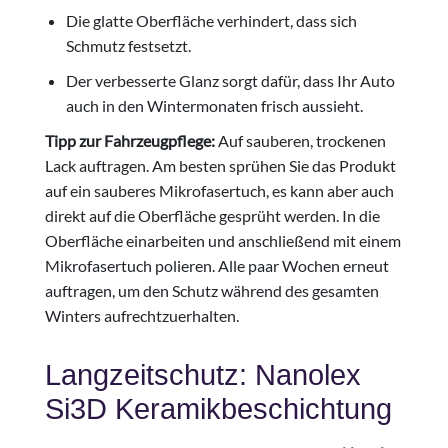
Die glatte Oberfläche verhindert, dass sich
Schmutz festsetzt.
Der verbesserte Glanz sorgt dafür, dass Ihr Auto
auch in den Wintermonaten frisch aussieht.
Tipp zur Fahrzeugpflege:
Auf sauberen, trockenen
Lack auftragen. Am besten sprühen Sie das Produkt
auf ein sauberes Mikrofasertuch, es kann aber auch
direkt auf die Oberfläche gesprüht werden. In die
Oberfläche einarbeiten und anschließend mit einem
Mikrofasertuch polieren. Alle paar Wochen erneut
auftragen, um den Schutz während des gesamten
Winters aufrechtzuerhalten.
Langzeitschutz: Nanolex
Si3D Keramikbeschichtung