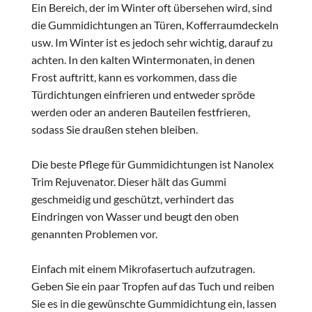
Ein Bereich, der im Winter oft übersehen wird, sind
die Gummidichtungen an Türen, Kofferraumdeckeln
usw. Im Winter ist es jedoch sehr wichtig, darauf zu
achten. In den kalten Wintermonaten, in denen
Frost auftritt, kann es vorkommen, dass die
Türdichtungen einfrieren und entweder spröde
werden oder an anderen Bauteilen festfrieren,
sodass Sie draußen stehen bleiben.
Die beste Pflege für Gummidichtungen ist Nanolex
Trim Rejuvenator. Dieser hält das Gummi
geschmeidig und geschützt, verhindert das
Eindringen von Wasser und beugt den oben
genannten Problemen vor.
Einfach mit einem Mikrofasertuch aufzutragen.
Geben Sie ein paar Tropfen auf das Tuch und reiben
Sie es in die gewünschte Gummidichtung ein, lassen