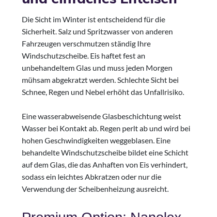
Die Sicht im Winter ist entscheidend für die
Sicherheit. Salz und Spritzwasser von anderen
Fahrzeugen verschmutzen ständig Ihre
Windschutzscheibe. Eis haftet fest an
unbehandeltem Glas und muss jeden Morgen
mühsam abgekratzt werden. Schlechte Sicht bei
Schnee, Regen und Nebel erhöht das Unfallrisiko.
Eine wasserabweisende Glasbeschichtung weist
Wasser bei Kontakt ab. Regen perlt ab und wird bei
hohen Geschwindigkeiten weggeblasen. Eine
behandelte Windschutzscheibe bildet eine Schicht
auf dem Glas, die das Anhaften von Eis verhindert,
sodass ein leichtes Abkratzen oder nur die
Verwendung der Scheibenheizung ausreicht.