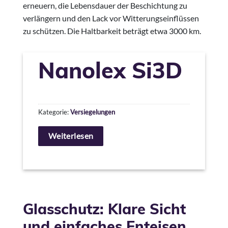
erneuern, die Lebensdauer der Beschichtung zu
verlängern und den Lack vor Witterungseinflüssen
zu schützen. Die Haltbarkeit beträgt etwa 3000 km.
Nanolex Si3D
Kategorie:
Versiegelungen
Weiterlesen
Glasschutz: Klare Sicht
und einfaches Enteisen