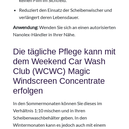
keinen Film im Sichtfeld.
Reduziert den Einsatz der Scheibenwischer und
verlängert deren Lebensdauer.
Anwendung:
Wenden Sie sich an einen autorisierten
Nanolex-Händler in Ihrer Nähe.
Die tägliche Pflege kann mit
dem Weekend Car Wash
Club (WCWC) Magic
Windscreen Concentrate
erfolgen
In den Sommermonaten können Sie dieses im
Verhältnis 1:10 mischen und in Ihren
Scheibenwaschbehälter geben. In den
Wintermonaten kann es jedoch auch mit einem