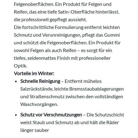
Felgenoberflächen. Ein Produkt für Felgen und
Reifen, das eine tiefe Satin-Oberfläche hinterlässt,
die professionell gepflegt aussieht.
Die fortschrittliche Formulierung entfernt leichten
Schmutz und Verunreinigungen, pflegt das Gummi
und schützt die Felgenoberflächen. Ein Produkt für
sowohl Felgen als auch Reifen – es sorgt für ein
tiefes, seidenmattes Finish mit professioneller
Optik.
Vorteile im Winter:
Schnelle Reinigung
– Entfernt mühelos
Salzrückstände, leichte Bremsstaubablagerungen
und Straßenschmutz zwischen den vollständigen
Waschvorgängen.
Schutz vor Verschmutzungen
– Die Schutzschicht
weist Staub und Schmutz ab und hält die Räder
länger sauber