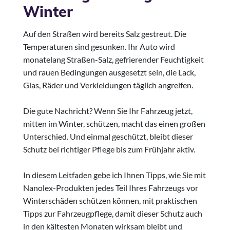
Winter
Auf den Straßen wird bereits Salz gestreut. Die
Temperaturen sind gesunken. Ihr Auto wird
monatelang Straßen-Salz, gefrierender Feuchtigkeit
und rauen Bedingungen ausgesetzt sein, die Lack,
Glas, Räder und Verkleidungen täglich angreifen.
Die gute Nachricht? Wenn Sie Ihr Fahrzeug jetzt,
mitten im Winter, schützen, macht das einen großen
Unterschied. Und einmal geschützt, bleibt dieser
Schutz bei richtiger Pflege bis zum Frühjahr aktiv.
In diesem Leitfaden gebe ich Ihnen Tipps, wie Sie mit
Nanolex-Produkten jedes Teil Ihres Fahrzeugs vor
Winterschäden schützen können, mit praktischen
Tipps zur Fahrzeugpflege, damit dieser Schutz auch
in den kältesten Monaten wirksam bleibt und