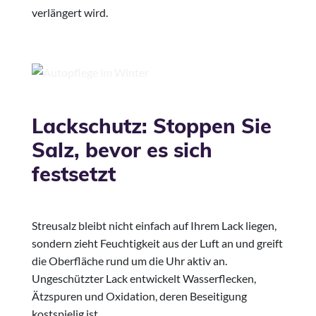
verlängert wird.
Lackschutz: Stoppen Sie
Salz, bevor es sich
festsetzt
Streusalz bleibt nicht einfach auf Ihrem Lack liegen,
sondern zieht Feuchtigkeit aus der Luft an und greift
die Oberfläche rund um die Uhr aktiv an.
Ungeschützter Lack entwickelt Wasserflecken,
Ätzspuren und Oxidation, deren Beseitigung
kostspielig ist.