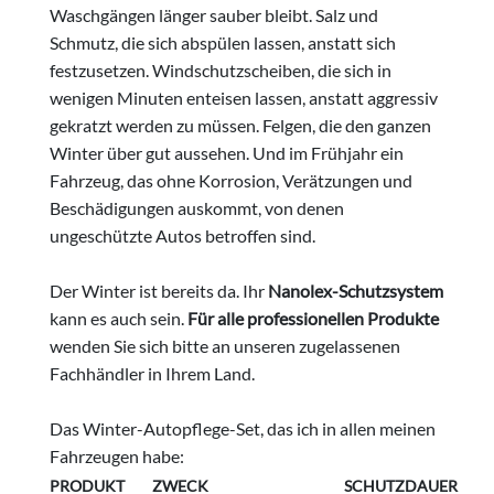
Waschgängen länger sauber bleibt. Salz und
Schmutz, die sich abspülen lassen, anstatt sich
festzusetzen. Windschutzscheiben, die sich in
wenigen Minuten enteisen lassen, anstatt aggressiv
gekratzt werden zu müssen. Felgen, die den ganzen
Winter über gut aussehen. Und im Frühjahr ein
Fahrzeug, das ohne Korrosion, Verätzungen und
Beschädigungen auskommt, von denen
ungeschützte Autos betroffen sind.
Der Winter ist bereits da. Ihr
Nanolex-Schutzsystem
kann es auch sein.
Für alle professionellen Produkte
wenden Sie sich bitte an unseren zugelassenen
Fachhändler in Ihrem Land.
Das Winter-Autopflege-Set, das ich in allen meinen
Fahrzeugen habe:
PRODUKT
ZWECK
SCHUTZDAUER