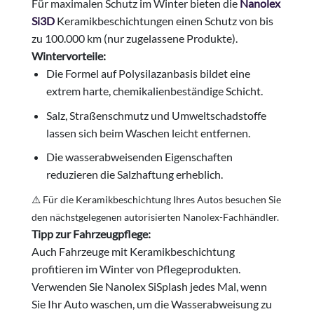
Für maximalen Schutz im Winter bieten die
Nanolex
Si3D
Keramikbeschichtungen einen Schutz von bis
zu 100.000 km (nur zugelassene Produkte).
Wintervorteile:
Die Formel auf Polysilazanbasis bildet eine
extrem harte, chemikalienbeständige Schicht.
Salz, Straßenschmutz und Umweltschadstoffe
lassen sich beim Waschen leicht entfernen.
Die wasserabweisenden Eigenschaften
reduzieren die Salzhaftung erheblich.
⚠️ Für die Keramikbeschichtung Ihres Autos besuchen Sie
den nächstgelegenen autorisierten Nanolex-Fachhändler.
Tipp zur Fahrzeugpflege:
Auch Fahrzeuge mit Keramikbeschichtung
profitieren im Winter von Pflegeprodukten.
Verwenden Sie Nanolex SiSplash jedes Mal, wenn
Sie Ihr Auto waschen, um die Wasserabweisung zu