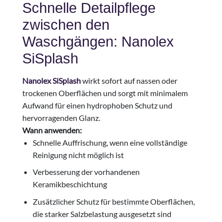
Schnelle Detailpflege
zwischen den
Waschgängen: Nanolex
SiSplash
Nanolex SiSplash
wirkt sofort auf nassen oder
trockenen Oberflächen und sorgt mit minimalem
Aufwand für einen hydrophoben Schutz und
hervorragenden Glanz.
Wann anwenden:
Schnelle Auffrischung, wenn eine vollständige
Reinigung nicht möglich ist
Verbesserung der vorhandenen
Keramikbeschichtung
Zusätzlicher Schutz für bestimmte Oberflächen,
die starker Salzbelastung ausgesetzt sind