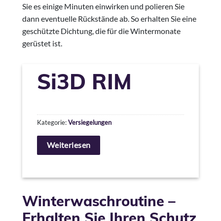
Sie es einige Minuten einwirken und polieren Sie
dann eventuelle Rückstände ab. So erhalten Sie eine
geschützte Dichtung, die für die Wintermonate
gerüstet ist.
Si3D RIM
Kategorie:
Versiegelungen
Weiterlesen
Winterwaschroutine –
Erhalten Sie Ihren Schutz