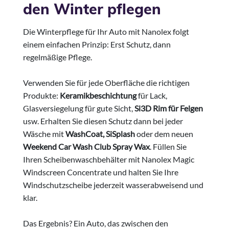
den Winter pflegen
Die Winterpflege für Ihr Auto mit Nanolex folgt
einem einfachen Prinzip: Erst Schutz, dann
regelmäßige Pflege.
Verwenden Sie für jede Oberfläche die richtigen
Produkte:
Keramikbeschichtung
für Lack,
Glasversiegelung für gute Sicht,
Si3D Rim für Felgen
usw. Erhalten Sie diesen Schutz dann bei jeder
Wäsche mit
WashCoat, SiSplash
oder dem neuen
Weekend Car Wash Club Spray Wax
. Füllen Sie
Ihren Scheibenwaschbehälter mit Nanolex Magic
Windscreen Concentrate und halten Sie Ihre
Windschutzscheibe jederzeit wasserabweisend und
klar.
Das Ergebnis? Ein Auto, das zwischen den