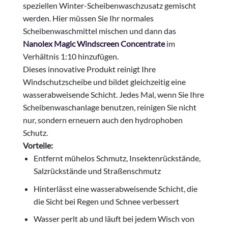
speziellen Winter-Scheibenwaschzusatz gemischt
werden. Hier müssen Sie Ihr normales
Scheibenwaschmittel mischen und dann das
Nanolex Magic Windscreen Concentrate
im
Verhältnis 1:10 hinzufügen.
Dieses innovative Produkt reinigt Ihre
Windschutzscheibe und bildet gleichzeitig eine
wasserabweisende Schicht. Jedes Mal, wenn Sie Ihre
Scheibenwaschanlage benutzen, reinigen Sie nicht
nur, sondern erneuern auch den hydrophoben
Schutz.
Vorteile:
Entfernt mühelos Schmutz, Insektenrückstände,
Salzrückstände und Straßenschmutz
Hinterlässt eine wasserabweisende Schicht, die
die Sicht bei Regen und Schnee verbessert
Wasser perlt ab und läuft bei jedem Wisch von