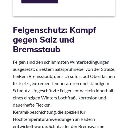
Felgenschutz: Kampf
gegen Salz und
Bremsstaub
Felgen sind den schlimmsten Winterbedingungen
ausgesetzt: direktem Salzsprühnebel von der Straße,
heißem Bremsstaub, der sich sofort auf Oberflächen
festsetzt, extremen Temperaturen und ständigem
Schmutz. Ungeschützte Felgen entwickeln innerhalb
eines einzigen Winters Lochfraß, Korrosion und
dauerhafte Flecken.
Keramikbeschichtung, die speziell für
Hochtemperaturanwendungen an Rädern
entwickelt wurde. Schutz, der der Bremswärme