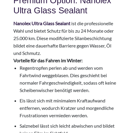
Premium Option: Nanolex
Ultra Glass Sealant
Nanolex Ultra Glass Sealant
ist die professionelle
Wahl und bietet Schutz für bis zu 24 Monate oder
25.000 km. Diese modifizierte Silanbeschichtung
bildet eine dauerhafte Barriere gegen Wasser, Öl
und Schmutz.
Vorteile für das Fahren im Winter:
Regentropfen perlen ab und werden vom
Fahrtwind weggeblasen. Dies geschieht bei
normaler Fahrgeschwindigkeit, sodass oft keine
Scheibenwischer benötigt werden.
Eis lässt sich mit minimalem Kraftaufwand
entfernen, wodurch Kratzer und morgendliche
Frustrationen vermieden werden.
Salznebel lässt sich leicht abwischen und bildet