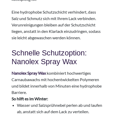
Eine hydrophobe Schutzschicht verhindert, dass
Salz und Schmutz sich mit Ihrem Lack verbinden.
Verunreinigungen bleiben auf der Schutzschicht
liegen, anstatt in den Klarlack einzudringen, sodass
sie leicht abgewaschen werden können.
Schnelle Schutzoption:
Nanolex Spray Wax
Nanolex Spray Wax
kombiniert hochwertiges
Carnaubawachs mit hochentwickelten Polymeren
und bildet innerhalb von Minuten eine hydrophobe
Barriere.
So hilft es im Winter:
Wasser und Salzsprühnebel perlen ab und laufen
ab, anstatt sich auf dem Lack zu verteilen.