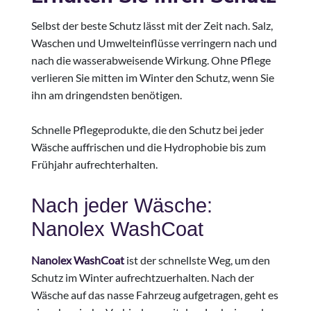
Selbst der beste Schutz lässt mit der Zeit nach. Salz,
Waschen und Umwelteinflüsse verringern nach und
nach die wasserabweisende Wirkung. Ohne Pflege
verlieren Sie mitten im Winter den Schutz, wenn Sie
ihn am dringendsten benötigen.
Schnelle Pflegeprodukte, die den Schutz bei jeder
Wäsche auffrischen und die Hydrophobie bis zum
Frühjahr aufrechterhalten.
Nach jeder Wäsche:
Nanolex WashCoat
Nanolex WashCoat
ist der schnellste Weg, um den
Schutz im Winter aufrechtzuerhalten. Nach der
Wäsche auf das nasse Fahrzeug aufgetragen, geht es