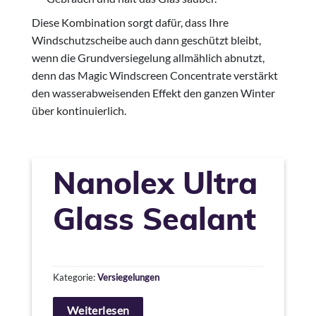
Diese Kombination sorgt dafür, dass Ihre
Windschutzscheibe auch dann geschützt bleibt,
wenn die Grundversiegelung allmählich abnutzt,
denn das Magic Windscreen Concentrate verstärkt
den wasserabweisenden Effekt den ganzen Winter
über kontinuierlich.
Nanolex Ultra
Glass Sealant
Kategorie:
Versiegelungen
Weiterlesen