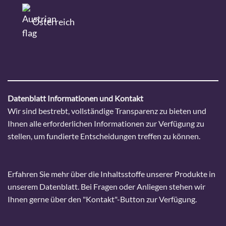
Österreich
Datenblatt Informationen und Kontakt
Wir sind bestrebt, vollständige Transparenz zu bieten und
Ihnen alle erforderlichen Informationen zur Verfügung zu
stellen, um fundierte Entscheidungen treffen zu können.
Erfahren Sie mehr über die Inhaltsstoffe unserer Produkte in
unserem Datenblatt. Bei Fragen oder Anliegen stehen wir
Ihnen gerne über den "Kontakt"-Button zur Verfügung.