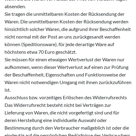
absenden.
Sie tragen die unmittelbaren Kosten der Rücksendung der
Waren. Die unmittelbaren Kosten der Rücksendung werden
hinsichtlich solcher Waren, die aufgrund ihrer Beschaffenheit
nicht normal mit der Post an uns zurückgesandt werden
können (Speditionsware), für jede derartige Ware auf
höchstens etwa 70 Euro geschätzt.
Sie müssen für einen etwaigen Wertverlust der Waren nur
aufkommen, wenn dieser Wertverlust auf einen zur Prüfung
der Beschaffenheit, Eigenschaften und Funktionsweise der
Waren nicht notwendigen Umgang mit ihnen zurückzuführen
ist.
Ausschluss bzw. vorzeitiges Erlöschen des Widerrufsrechts
Das Widerrufsrecht besteht nicht bei Verträgen zur
Lieferung von Waren, die nicht vorgefertigt sind und für
deren Herstellung eine individuelle Auswahl oder
Bestimmung durch den Verbraucher maßgeblich ist oder die
eindeutig auf die persönlichen Bedürfnisse des Verbrauchers