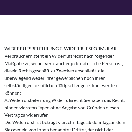
WIDERRUFSBELEHRUNG & WIDERRUFSFORMULAR
Verbrauchern steht ein Widerrufsrecht nach folgender
Maßgabe zu, wobei Verbraucher jede natürliche Person ist,
die ein Rechtsgeschäft zu Zwecken abschließt, die
überwiegend weder ihrer gewerblichen noch ihrer
selbständigen beruflichen Tätigkeit zugerechnet werden
können:
A. Widerrufsbelehrung Widerrufsrecht Sie haben das Recht,
binnen vierzehn Tagen ohne Angabe von Gründen diesen
Vertrag zu widerrufen.
Die Widerrufsfrist beträgt vierzehn Tage ab dem Tag, an dem
Sie oder ein von Ihnen benannter Dritter, der nicht der