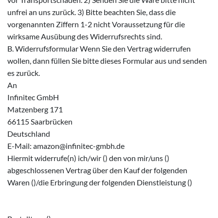
unfrei an uns zurück. 3) Bitte beachten Sie, dass die
vorgenannten Ziffern 1-2 nicht Voraussetzung für die
wirksame Ausübung des Widerrufsrechts sind.
B. Widerrufsformular Wenn Sie den Vertrag widerrufen
wollen, dann füllen Sie bitte dieses Formular aus und senden
es zurück.
An
Infinitec GmbH
Matzenberg 171
66115 Saarbrücken
Deutschland
E-Mail: amazon@infinitec-gmbh.de
Hiermit widerrufe(n) ich/wir () den von mir/uns ()
abgeschlossenen Vertrag über den Kauf der folgenden
Waren ()/die Erbringung der folgenden Dienstleistung ()