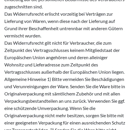
zugeschnitten sind.
Das Widerrufsrecht erlischt vorzeitig bei Verträgen zur
Lieferung von Waren, wenn diese nach der Lieferung auf
Grund ihrer Beschaffenheit untrennbar mit anderen Gütern
vermischt wurden.
Das Widerrufsrecht gilt nicht für Verbraucher, die zum
Zeitpunkt des Vertragsschlusses keinem Mitgliedstaat der
Europäischen Union angehören und deren alleiniger
Wohnsitz und Lieferadresse zum Zeitpunkt des
Vertragsschlusses außerhalb der Europäischen Union liegen.
Allgemeine Hinweise 1) Bitte vermeiden Sie Beschädigungen
und Verunreinigungen der Ware. Senden Sie die Ware bitte in
Originalverpackung mit sämtlichem Zubehör und mit allen
Verpackungsbestandteilen an uns zurück. Verwenden Sie ggf.
eine schützende Umverpackung. Wenn Sie die
Originalverpackung nicht mehr besitzen, sorgen Sie bitte mit
einer geeigneten Verpackung für einen ausreichenden Schutz
vor Transportschäden. 2) Senden Sie die Ware bitte nicht