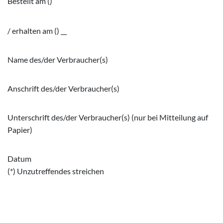
Bestellt am ()
/ erhalten am () __
Name des/der Verbraucher(s)
Anschrift des/der Verbraucher(s)
Unterschrift des/der Verbraucher(s) (nur bei Mitteilung auf
Papier)
Datum
(*) Unzutreffendes streichen