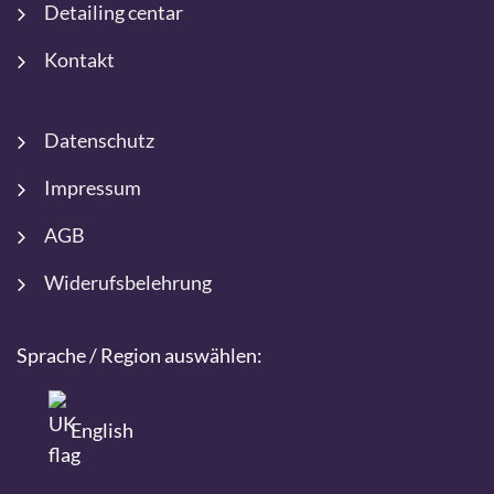
Detailing centar
Kontakt
Datenschutz
Impressum
AGB
Widerufsbelehrung
Sprache / Region auswählen:
English